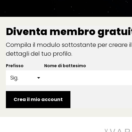
Diventa membro gratu
Compila il modulo sottostante per creare il
dettagli del tuo profilo.
Prefisso
Nome di battesimo
Crea il mio account