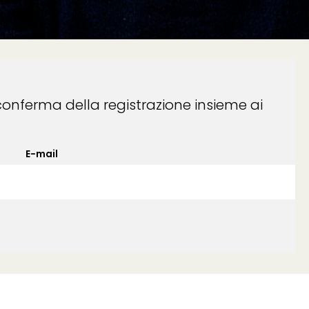
conferma della registrazione insieme ai
E-mail