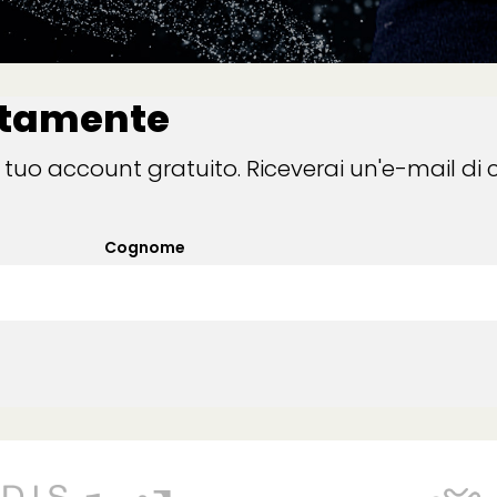
itamente
 tuo account gratuito. Riceverai un'e-mail di 
Cognome